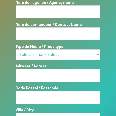
Nom de l'agence / Agency name
Nom du demandeur / Contact Name
Type de Média / Press type
Adresse / Adress
Code Postal / Postcode
Ville / City