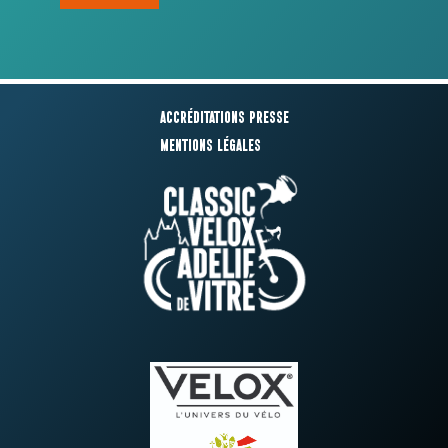
Accréditations presse
Mentions légales