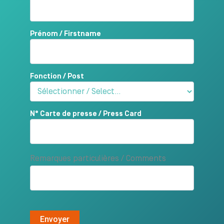
Prénom / Firstname
Fonction / Post
N° Carte de presse / Press Card
Remarques particulières / Comments