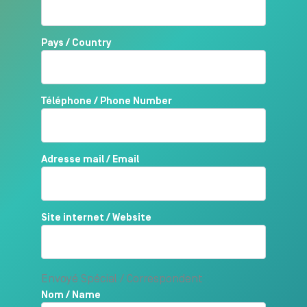
Pays / Country
Téléphone / Phone Number
Adresse mail / Email
Site internet / Website
Envoyé Spécial / Correspondent
Nom / Name