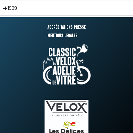
1999
Accréditations presse
Mentions légales