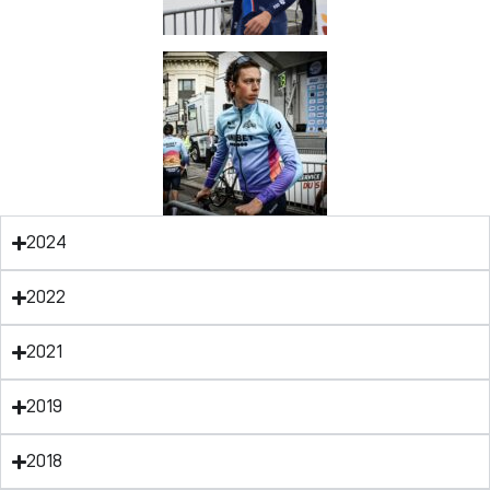
2024
2022
2021
2019
2018