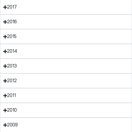
2017
2016
2015
2014
2013
2012
2011
2010
2009