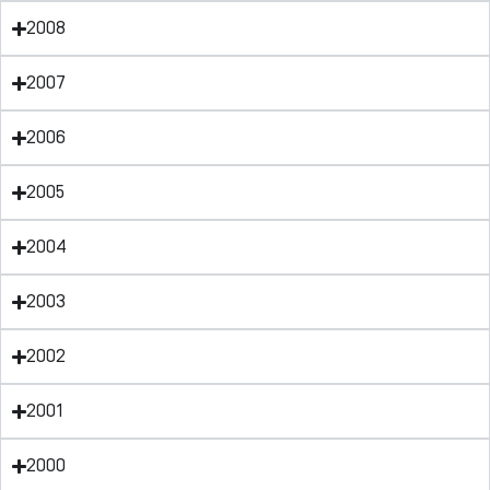
2008
2007
2006
2005
2004
2003
2002
2001
2000