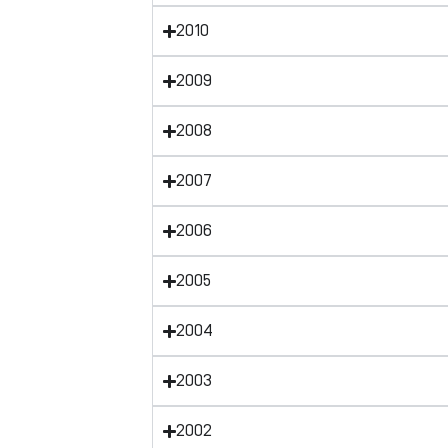
2010
2009
2008
2007
2006
2005
2004
2003
2002