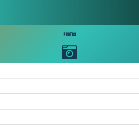
Photos