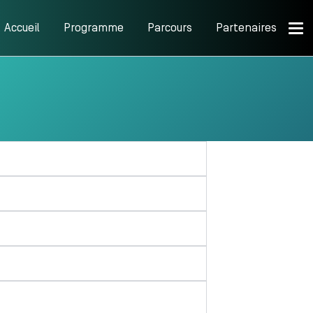
Accueil
Programme
Parcours
Partenaires