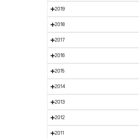
2019
2018
2017
2016
2015
2014
2013
2012
2011