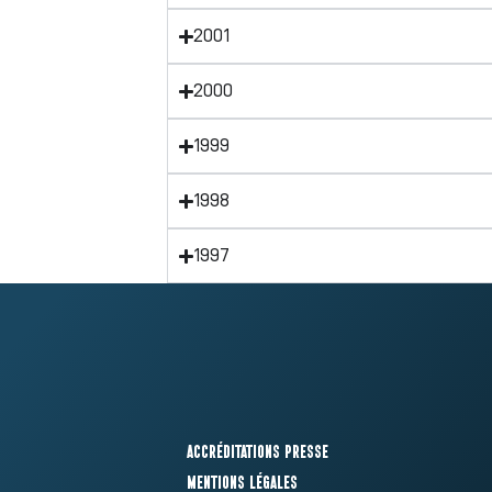
2001
2000
1999
1998
1997
Accréditations presse
Mentions légales