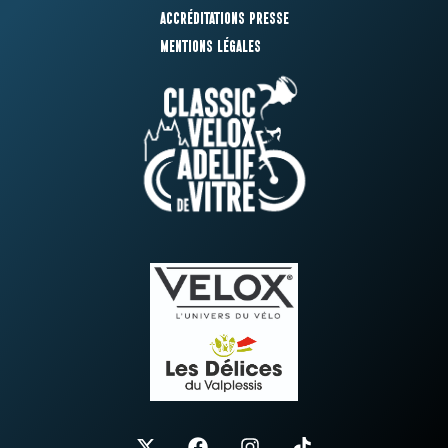
Accréditations presse
Mentions légales