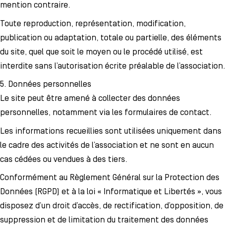
mention contraire.
Toute reproduction, représentation, modification,
publication ou adaptation, totale ou partielle, des éléments
du site, quel que soit le moyen ou le procédé utilisé, est
interdite sans l’autorisation écrite préalable de l’association.
5. Données personnelles
Le site peut être amené à collecter des données
personnelles, notamment via les formulaires de contact.
Les informations recueillies sont utilisées uniquement dans
le cadre des activités de l’association et ne sont en aucun
cas cédées ou vendues à des tiers.
Conformément au Règlement Général sur la Protection des
Données (RGPD) et à la loi « Informatique et Libertés », vous
disposez d’un droit d’accès, de rectification, d’opposition, de
suppression et de limitation du traitement des données