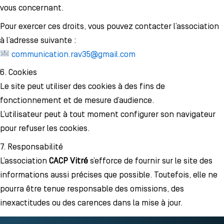
vous concernant.
Pour exercer ces droits, vous pouvez contacter l’association
à l’adresse suivante :
communication.rav35@gmail.com
6. Cookies
Le site peut utiliser des cookies à des fins de
fonctionnement et de mesure d’audience.
L’utilisateur peut à tout moment configurer son navigateur
pour refuser les cookies.
7. Responsabilité
L’association
CACP Vitré
s’efforce de fournir sur le site des
informations aussi précises que possible. Toutefois, elle ne
pourra être tenue responsable des omissions, des
inexactitudes ou des carences dans la mise à jour.