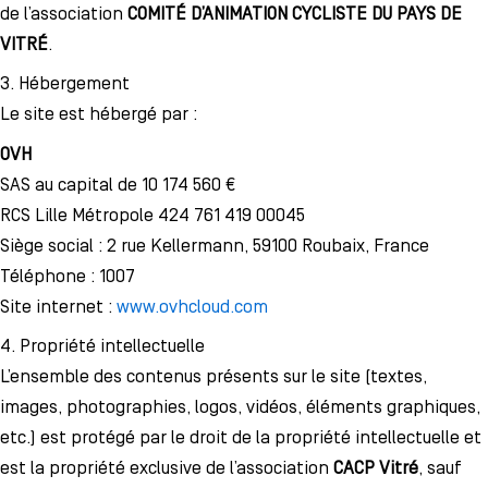
de l’association
COMITÉ D’ANIMATION CYCLISTE DU PAYS DE
VITRÉ
.
3. Hébergement
Le site est hébergé par :
OVH
SAS au capital de 10 174 560 €
RCS Lille Métropole 424 761 419 00045
Siège social : 2 rue Kellermann, 59100 Roubaix, France
Téléphone : 1007
Site internet :
www.ovhcloud.com
4. Propriété intellectuelle
L’ensemble des contenus présents sur le site (textes,
images, photographies, logos, vidéos, éléments graphiques,
etc.) est protégé par le droit de la propriété intellectuelle et
est la propriété exclusive de l’association
CACP Vitré
, sauf