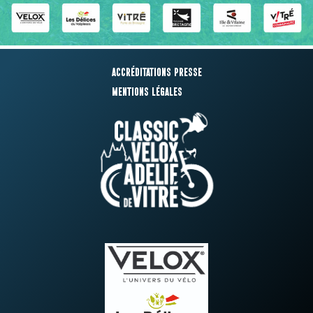
Accréditations presse
Mentions légales