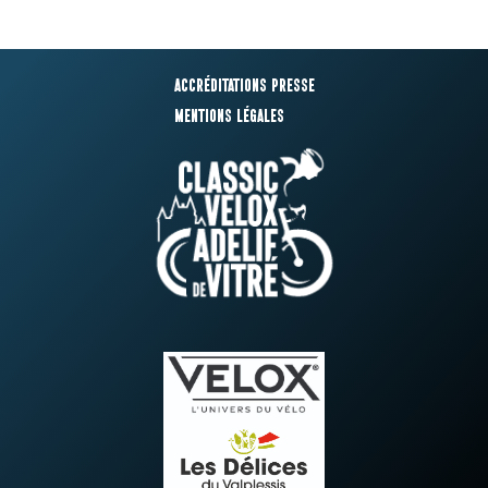
Accréditations presse
Mentions légales