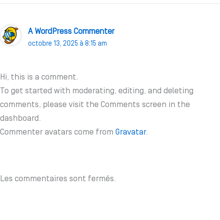
A WordPress Commenter
octobre 13, 2025 à 8:15 am
Hi, this is a comment.
To get started with moderating, editing, and deleting
comments, please visit the Comments screen in the
dashboard.
Commenter avatars come from
Gravatar
.
Les commentaires sont fermés.